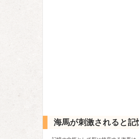
海馬が刺激されると記