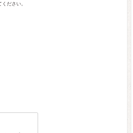
てください。