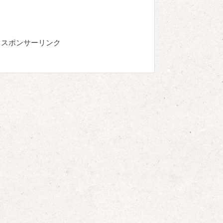
スポンサーリンク