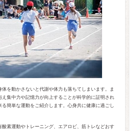
身体を動かさないと代謝や体力も落ちてしまいます。ま
与え集中力や記憶力が向上することが科学的に証明され
来る簡単な運動をご紹介します。心身共に健康に過ごし
有酸素運動やトレーニング、エアロビ、筋トレなどおす