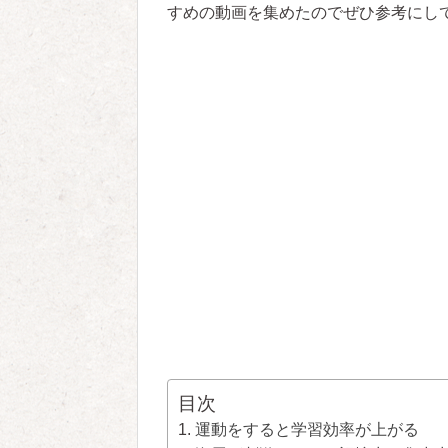
すめの動画を集めたのでぜひ参考にし
目次
運動をすると学習効率が上がる