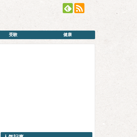
受験
健康