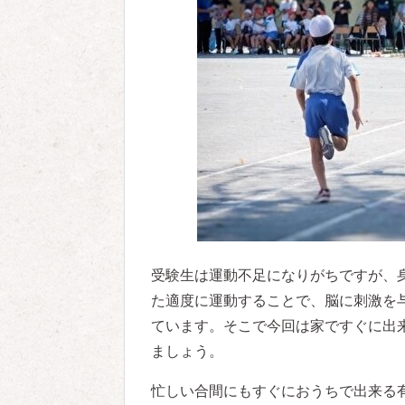
受験生は運動不足になりがちですが、
た適度に運動することで、脳に刺激を
ています。そこで今回は家ですぐに出
ましょう。
忙しい合間にもすぐにおうちで出来る