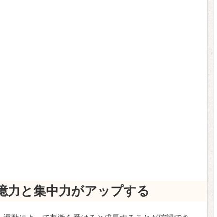
憶力と集中力がアップする