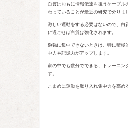
白質はおもに情報伝達を担うケーブル
わっていることが最近の研究で分りま
激しい運動をする必要はないので、白
に過ごせば白質は強化されます。
勉強に集中できないときは、特に積極
中力や記憶力がアップします。
家の中でも数分でできる、トレーニン
す。
こまめに運動を取り入れ集中力を高め