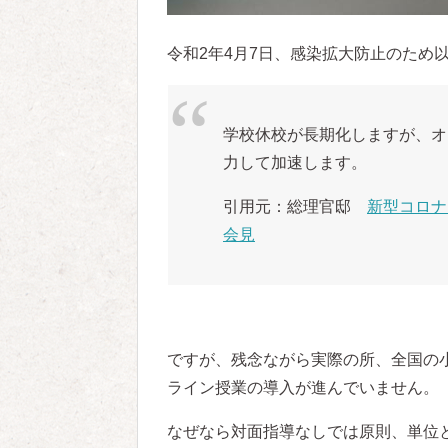
令和2年4月7日、感染拡大防止のため
学校休校が長期化しますが、オ
力して加速します。
引用元：総理官邸
新型コロナ
会見
ですが、残念ながら実際の所、全国の
ライン授業の導入が進んでいません。
なぜなら対面指導なしでは原則、単位