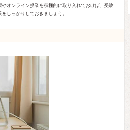
習やオンライン授業を積極的に取り入れておけば、受験
策をしっかりしておきましょう。