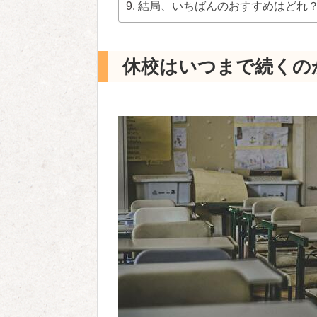
結局、いちばんのおすすめはどれ
休校はいつまで続くの