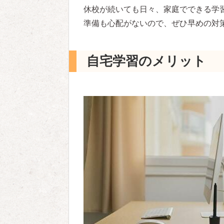
休校が続いても日々、家庭でできる学
準備も心配がないので、ぜひ早めの対
自宅学習のメリット