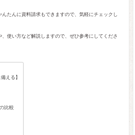
かんたんに資料請求もできますので、気軽にチェックし
や、使い方など解説しますので、ぜひ参考にしてくださ
に備える】
社の比較