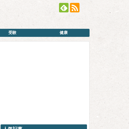
受験
健康