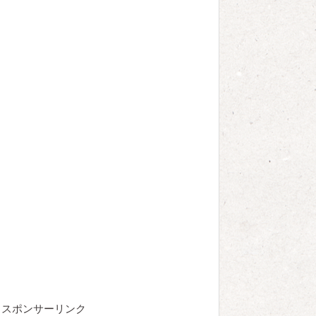
スポンサーリンク