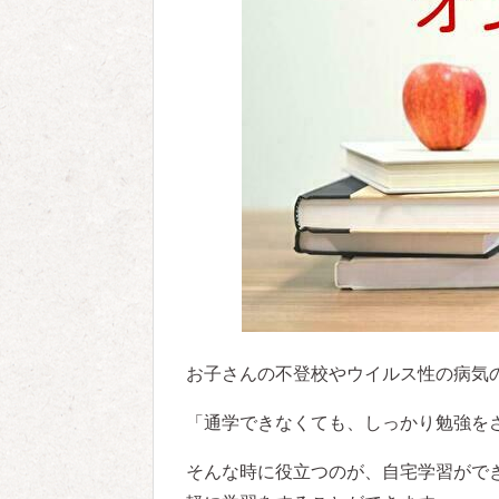
お子さんの不登校やウイルス性の病気
「通学できなくても、しっかり勉強を
そんな時に役立つのが、自宅学習がで